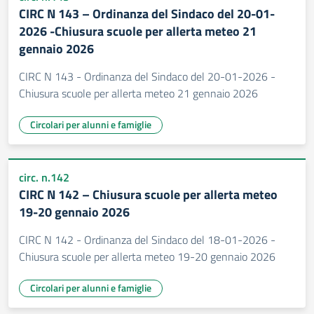
CIRC N 143 – Ordinanza del Sindaco del 20-01-
2026 -Chiusura scuole per allerta meteo 21
gennaio 2026
CIRC N 143 - Ordinanza del Sindaco del 20-01-2026 -
Chiusura scuole per allerta meteo 21 gennaio 2026
Circolari per alunni e famiglie
circ. n.142
CIRC N 142 – Chiusura scuole per allerta meteo
19-20 gennaio 2026
CIRC N 142 - Ordinanza del Sindaco del 18-01-2026 -
Chiusura scuole per allerta meteo 19-20 gennaio 2026
Circolari per alunni e famiglie