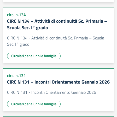
circ. n.134
CIRC N 134 – Attività di continuità Sc. Primaria –
Scuola Sec. I° grado
CIRC N 134 - Attività di continuità Sc. Primaria – Scuola
Sec. I° grado
Circolari per alunni e famiglie
circ. n.131
CIRC N 131 – Incontri Orientamento Gennaio 2026
CIRC N 131 - Incontri Orientamento Gennaio 2026
Circolari per alunni e famiglie