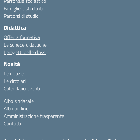
Personale scolastico
Famiglie e studenti
Percorsi di studio
Didattica
Offerta formativa
Le schede didattiche
I progetti delle classi
Novità
Le notizie
Le circolari
Calendario eventi
Albo sindacale
Albo on line
Amministrazione trasparente
Contatti