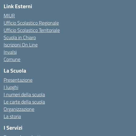
Link Esterni
MIUR
Ufficio Scolastico Regionale
Ufficio Scolastico Territoriale
Scuola in Chiaro
Iscrizioni On Line
Invalsi
Comune
La Scuola
Presentazione
I luoghi
I numeri della scuola
Le carte della scuola
Organizzazione
La storia
I Servizi