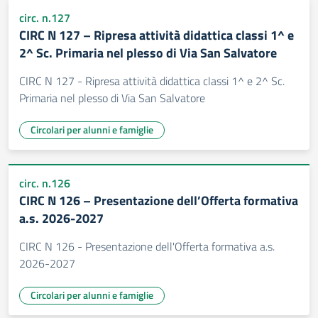
circ. n.127
CIRC N 127 – Ripresa attività didattica classi 1^ e
2^ Sc. Primaria nel plesso di Via San Salvatore
CIRC N 127 - Ripresa attività didattica classi 1^ e 2^ Sc.
Primaria nel plesso di Via San Salvatore
Circolari per alunni e famiglie
circ. n.126
CIRC N 126 – Presentazione dell’Offerta formativa
a.s. 2026-2027
CIRC N 126 - Presentazione dell'Offerta formativa a.s.
2026-2027
Circolari per alunni e famiglie