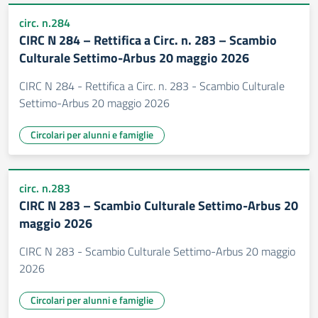
circ. n.284
CIRC N 284 – Rettifica a Circ. n. 283 – Scambio
Culturale Settimo-Arbus 20 maggio 2026
CIRC N 284 - Rettifica a Circ. n. 283 - Scambio Culturale
Settimo-Arbus 20 maggio 2026
Circolari per alunni e famiglie
circ. n.283
CIRC N 283 – Scambio Culturale Settimo-Arbus 20
maggio 2026
CIRC N 283 - Scambio Culturale Settimo-Arbus 20 maggio
2026
Circolari per alunni e famiglie