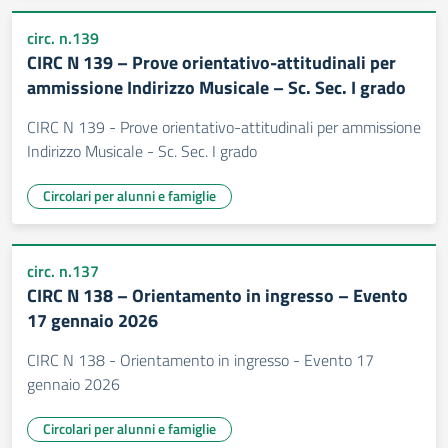
circ. n.139
CIRC N 139 – Prove orientativo-attitudinali per
ammissione Indirizzo Musicale – Sc. Sec. I grado
CIRC N 139 - Prove orientativo-attitudinali per ammissione
Indirizzo Musicale - Sc. Sec. I grado
Circolari per alunni e famiglie
circ. n.137
CIRC N 138 – Orientamento in ingresso – Evento
17 gennaio 2026
CIRC N 138 - Orientamento in ingresso - Evento 17
gennaio 2026
Circolari per alunni e famiglie