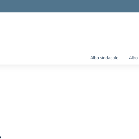
Albo sindacale
Albo 