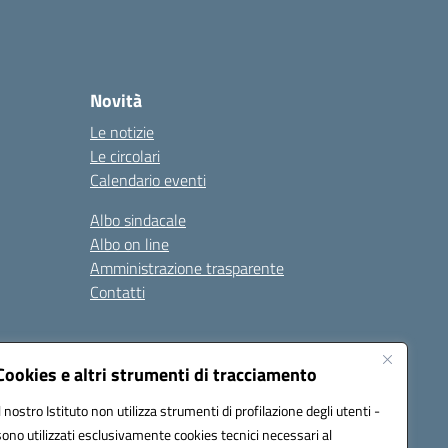
Novità
Le notizie
Le circolari
Calendario eventi
Albo sindacale
Albo on line
Amministrazione trasparente
Contatti
ità
Note legali
Cookies e altri strumenti di tracciamento
Il nostro Istituto non utilizza strumenti di profilazione degli utenti -
sono utilizzati esclusivamente cookies tecnici necessari al