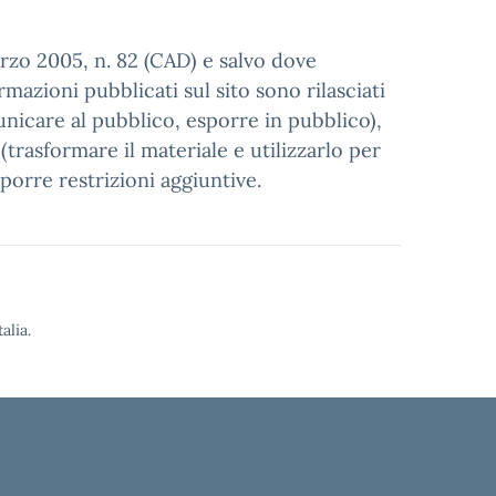
arzo 2005, n. 82 (CAD) e salvo dove
mazioni pubblicati sul sito sono rilasciati
municare al pubblico, esporre in pubblico),
trasformare il materiale e utilizzarlo per
porre restrizioni aggiuntive.
alia.