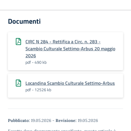
Documenti
CIRC N 284 - Rettifica a Circ. n. 283 -
Scambio Culturale Settimo-Arbus 20 maggio
2026
pdf - 490 kb
Locandina Scambio Culturale Settimo-Arbus
pdf - 12526 kb
Pubblicato:
19.05.2026
-
Revisione:
19.05.2026