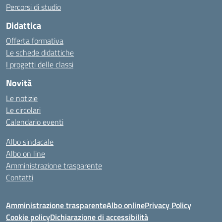
Percorsi di studio
Didattica
Offerta formativa
Le schede didattiche
I progetti delle classi
Novità
Le notizie
Le circolari
Calendario eventi
Albo sindacale
Albo on line
Amministrazione trasparente
Contatti
Amministrazione trasparente
Albo online
Privacy Policy
Cookie policy
Dichiarazione di accessibilità