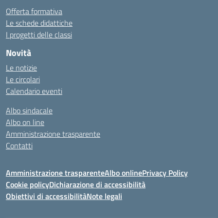
Offerta formativa
Le schede didattiche
I progetti delle classi
Novità
Le notizie
Le circolari
Calendario eventi
Albo sindacale
Albo on line
Amministrazione trasparente
Contatti
Amministrazione trasparente
Albo online
Privacy Policy
Cookie policy
Dichiarazione di accessibilità
Obiettivi di accessibilità
Note legali