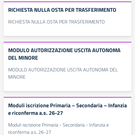
RICHIESTA NULLA OSTA PER TRASFERIMENTO
RICHIESTA NULLA OSTA PER TRASFERIMENTO
MODULO AUTORIZZAZIONE USCITA AUTONOMA
DEL MINORE
MODULO AUTORIZZAZIONE USCITA AUTONOMA DEL
MINORE
Moduli iscrizione Primaria – Secondaria – Infanzia
e riconferma a.s. 26-27
Moduli iscrizione Primaria - Secondaria - Infanzia e
riconferma a.s. 26-27