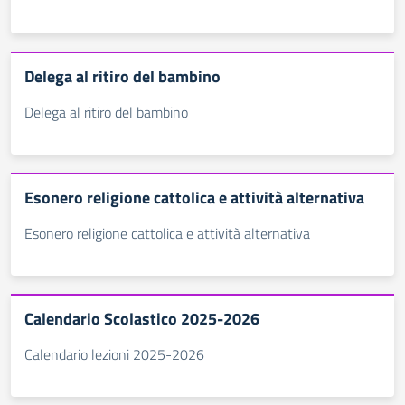
Delega al ritiro del bambino
Delega al ritiro del bambino
Esonero religione cattolica e attività alternativa
Esonero religione cattolica e attività alternativa
Calendario Scolastico 2025-2026
Calendario lezioni 2025-2026