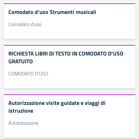
Comodato d’uso Strumenti musicali
Comodato d'uso
RICHIESTA LIBRI DI TESTO IN COMODATO D’USO
GRATUITO
COMODATO D'USO
Autorizzazione visite guidate e viaggi di
istruzione
Autorizzazione