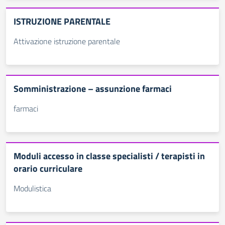
ISTRUZIONE PARENTALE
Attivazione istruzione parentale
Somministrazione – assunzione farmaci
farmaci
Moduli accesso in classe specialisti / terapisti in
orario curriculare
Modulistica