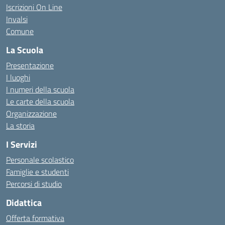
Iscrizioni On Line
Invalsi
Comune
La Scuola
Presentazione
I luoghi
I numeri della scuola
Le carte della scuola
Organizzazione
La storia
I Servizi
Personale scolastico
Famiglie e studenti
Percorsi di studio
Didattica
Offerta formativa