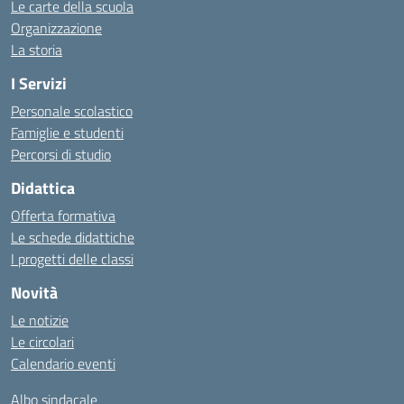
Le carte della scuola
Organizzazione
La storia
I Servizi
Personale scolastico
Famiglie e studenti
Percorsi di studio
Didattica
Offerta formativa
Le schede didattiche
I progetti delle classi
Novità
Le notizie
Le circolari
Calendario eventi
Albo sindacale