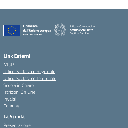
Istituto Comprensivo
Settimo San Pietro
Settimo San Pietro
— Visita la pagina iniziale della scuola
Link Esterni
MIUR
Ufficio Scolastico Regionale
Ufficio Scolastico Territoriale
Scuola in Chiaro
Iscrizioni On Line
Invalsi
Comune
La Scuola
Presentazione