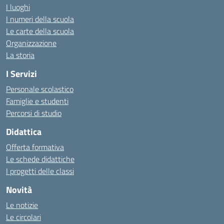
I luoghi
I numeri della scuola
Le carte della scuola
Organizzazione
La storia
I Servizi
Personale scolastico
Famiglie e studenti
Percorsi di studio
Didattica
Offerta formativa
Le schede didattiche
I progetti delle classi
Novità
Le notizie
Le circolari