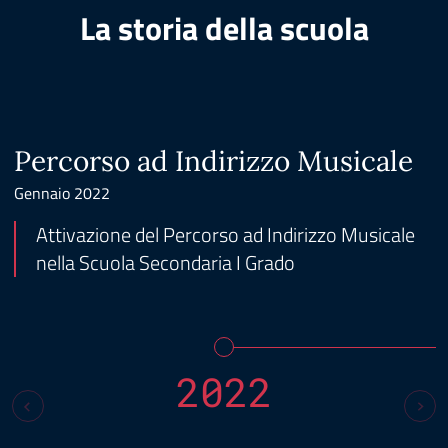
La storia della scuola
Percorso ad Indirizzo Musicale
Gennaio 2022
Attivazione del Percorso ad Indirizzo Musicale
nella Scuola Secondaria I Grado
2022