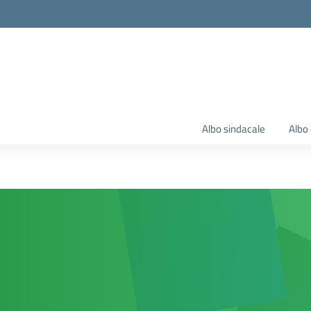
Albo sindacale
Albo 