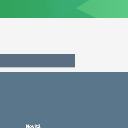
Novità