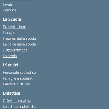
Invalsi
Comune
La Scuola
Presentazione
I luoghi
I numeri della scuola
Le carte della scuola
Organizzazione
La storia
I Servizi
Personale scolastico
Famiglie e studenti
Percorsi di studio
Didattica
Offerta formativa
Le schede didattiche