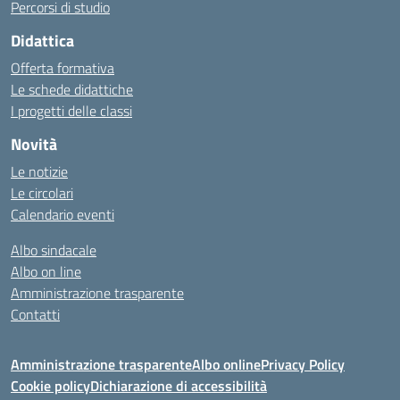
Percorsi di studio
Didattica
Offerta formativa
Le schede didattiche
I progetti delle classi
Novità
Le notizie
Le circolari
Calendario eventi
Albo sindacale
Albo on line
Amministrazione trasparente
Contatti
Amministrazione trasparente
Albo online
Privacy Policy
Cookie policy
Dichiarazione di accessibilità