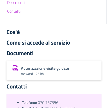
Documenti
Contatti
Cos'è
Come si accede al servizio
Documenti
Autorizzazione visite guidate
msword - 25 kb
Contatti
Telefono:
070 767356