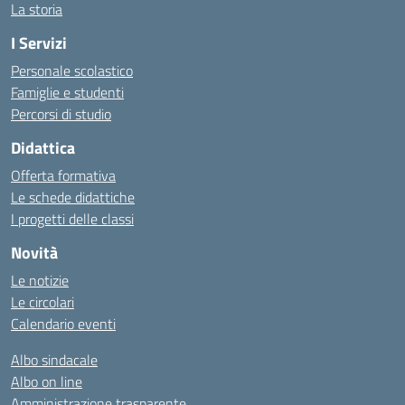
La storia
I Servizi
Personale scolastico
Famiglie e studenti
Percorsi di studio
Didattica
Offerta formativa
Le schede didattiche
I progetti delle classi
Novità
Le notizie
Le circolari
Calendario eventi
Albo sindacale
Albo on line
Amministrazione trasparente