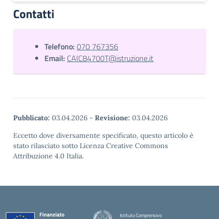
Contatti
Telefono:
070 767356
Email:
CAIC84700T@istruzione.it
Pubblicato:
03.04.2026
-
Revisione:
03.04.2026
Eccetto dove diversamente specificato, questo articolo è
stato rilasciato sotto Licenza Creative Commons
Attribuzione 4.0 Italia.
Istituto Comprensivo