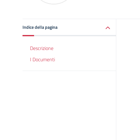
Indice della pagina
Descrizione
I Documenti