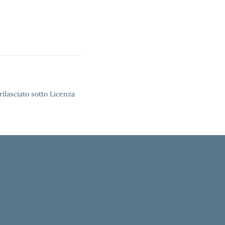
rilasciato sotto Licenza