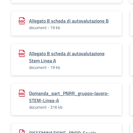
Allegato B scheda di autovalutazione B
document - 19 kb
Allegato B scheda di autovalutazione
Stem Linea A
document - 19 kb
Domanda_part_PNRR_gruppo-lavoro-
STEM-Linea-A
document - 316 kb