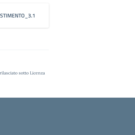
ESTIMENTO_3.1
rilasciato sotto Licenza