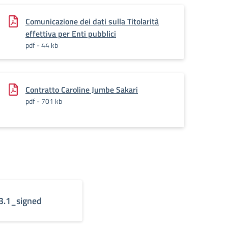
Comunicazione dei dati sulla Titolarità
effettiva per Enti pubblici
pdf - 44 kb
Contratto Caroline Jumbe Sakari
pdf - 701 kb
.1_signed