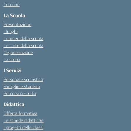
Comune
La Scuola
Presentazione
I luoghi
I numeri della scuola
Le carte della scuola
Organizzazione
La storia
I Servizi
Personale scolastico
Famiglie e studenti
Percorsi di studio
Didattica
Offerta formativa
Le schede didattiche
I progetti delle classi