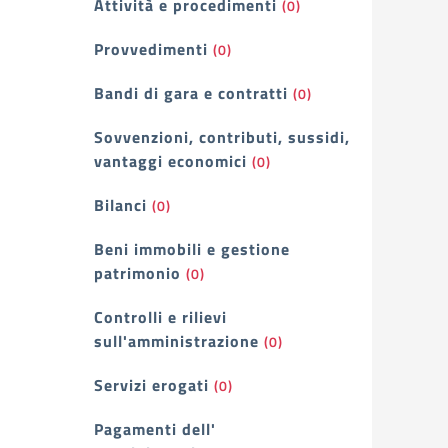
Attività e procedimenti
(0)
Provvedimenti
(0)
Bandi di gara e contratti
(0)
Sovvenzioni, contributi, sussidi,
vantaggi economici
(0)
Bilanci
(0)
Beni immobili e gestione
patrimonio
(0)
Controlli e rilievi
sull'amministrazione
(0)
Servizi erogati
(0)
Pagamenti dell'