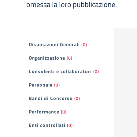
omessa la loro pubblicazione.
Filtri
Disposizioni Generali
(0)
Organizzazione
(0)
Consulenti e collaboratori
(0)
Personale
(0)
Bandi di Concorso
(0)
Performance
(0)
Enti controllati
(0)