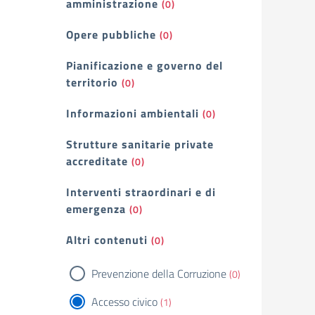
amministrazione
(0)
Opere pubbliche
(0)
Pianificazione e governo del
territorio
(0)
Informazioni ambientali
(0)
Strutture sanitarie private
accreditate
(0)
Interventi straordinari e di
emergenza
(0)
Altri contenuti
(0)
Prevenzione della Corruzione
(0)
Accesso civico
(1)