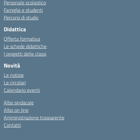
Personale scolastico
Famiglie e studenti
Percorsi di studio
Didattica
Offerta formativa
Le schede didattiche
I progetti delle classi
Novità
Le notizie
Le circolari
Calendario eventi
Albo sindacale
Albo on line
Amministrazione trasparente
Contatti