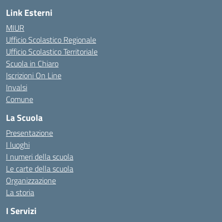
Link Esterni
MIUR
Ufficio Scolastico Regionale
Ufficio Scolastico Territoriale
Scuola in Chiaro
Iscrizioni On Line
Invalsi
Comune
La Scuola
Presentazione
I luoghi
I numeri della scuola
Le carte della scuola
Organizzazione
La storia
I Servizi