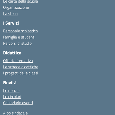
Le carte della scuola
Organizzazione
La storia
I Servizi
Personale scolastico
Famiglie e studenti
Percorsi di studio
Didattica
Offerta formativa
Le schede didattiche
I progetti delle classi
Novità
Le notizie
Le circolari
Calendario eventi
Albo sindacale