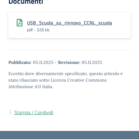
Documenti
USB_Scuola_su_rinnovo_CCNL_scuola
pdf - 326 kb
Pubblicato:
05.11.2025
-
Revisione:
05.11.2025
Eccetto dove diversamente specificato, questo articolo è
stato rilasciato sotto Licenza Creative Commons
Attribuzione 4.0 Italia.
Stampa / Condividi