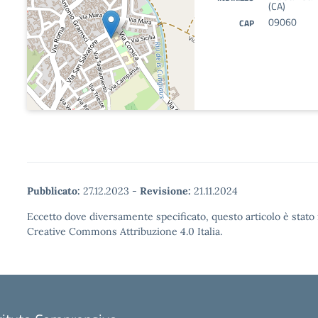
(CA)
09060
CAP
Pubblicato:
27.12.2023
-
Revisione:
21.11.2024
Eccetto dove diversamente specificato, questo articolo è stato 
Creative Commons Attribuzione 4.0 Italia.