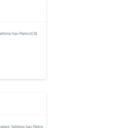
Settimo San Pietro (CA)
vatore, Settimo San Pietro