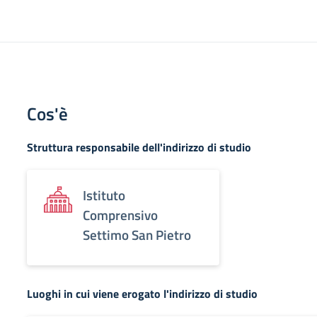
Cos'è
Struttura responsabile dell'indirizzo di studio
Istituto
Comprensivo
Settimo San Pietro
Luoghi in cui viene erogato l'indirizzo di studio