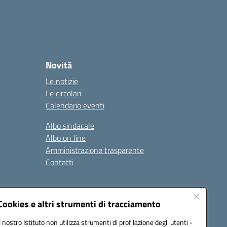
Novità
Le notizie
Le circolari
Calendario eventi
Albo sindacale
Albo on line
Amministrazione trasparente
Contatti
ità
Note legali
Cookies e altri strumenti di tracciamento
Il nostro Istituto non utilizza strumenti di profilazione degli utenti -