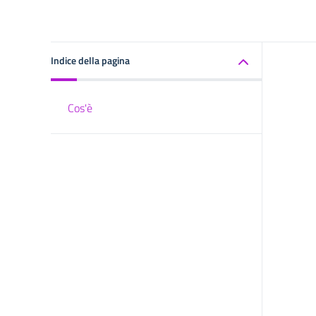
Indice della pagina
Cos'è