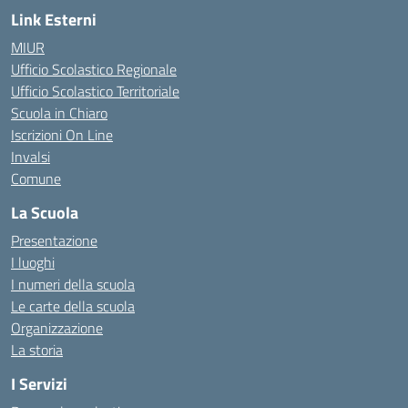
Link Esterni
MIUR
Ufficio Scolastico Regionale
Ufficio Scolastico Territoriale
Scuola in Chiaro
Iscrizioni On Line
Invalsi
Comune
La Scuola
Presentazione
I luoghi
I numeri della scuola
Le carte della scuola
Organizzazione
La storia
I Servizi