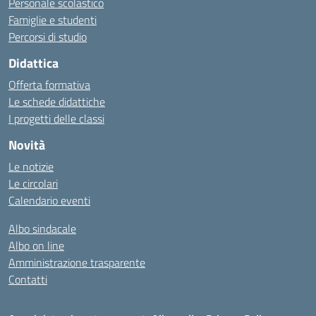
Personale scolastico
Famiglie e studenti
Percorsi di studio
Didattica
Offerta formativa
Le schede didattiche
I progetti delle classi
Novità
Le notizie
Le circolari
Calendario eventi
Albo sindacale
Albo on line
Amministrazione trasparente
Contatti