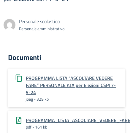
Personale scolastico
Personale amministrativo
Documenti
PROGRAMMA LISTA “ASCOLTARE VEDERE
FARE” PERSONALE ATA per Elezioni CSPI 7-
5-24
jpeg - 329 kb
PROGRAMMA_LISTA_ASCOLTARE_VEDERE_FARE
pdf - 161 kb