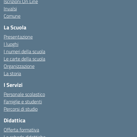
Iscrizioni On Line
Invalsi
Comune
La Scuola
Presentazione
I luoghi
I numeri della scuola
Le carte della scuola
Organizzazione
La storia
I Servizi
Personale scolastico
Famiglie e studenti
Percorsi di studio
Didattica
Offerta formativa