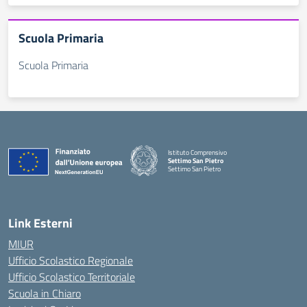
Scuola Primaria
Scuola Primaria
Istituto Comprensivo
Settimo San Pietro
Settimo San Pietro
— Visita la pagina iniziale della scuola
Link Esterni
MIUR
Ufficio Scolastico Regionale
Ufficio Scolastico Territoriale
Scuola in Chiaro