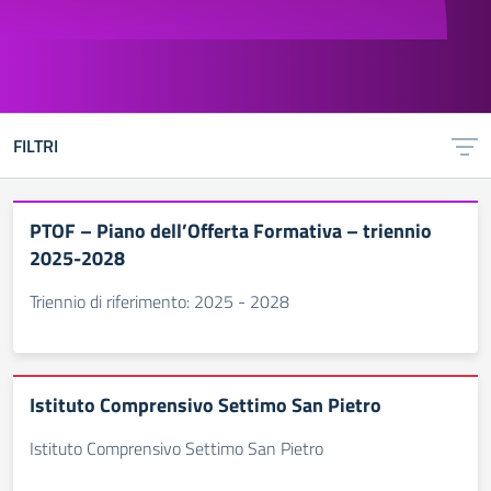
FILTRI
PTOF – Piano dell’Offerta Formativa – triennio
2025-2028
Triennio di riferimento: 2025 - 2028
Istituto Comprensivo Settimo San Pietro
Istituto Comprensivo Settimo San Pietro