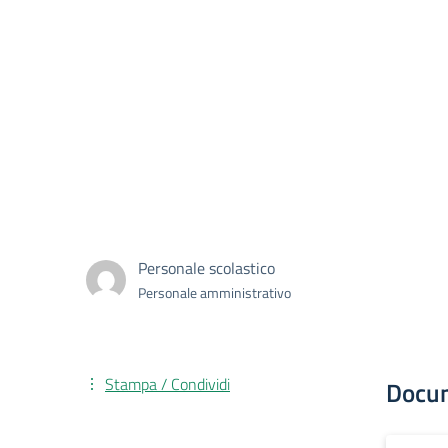
Personale scolastico
Personale amministrativo
Stampa / Condividi
Docu