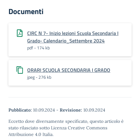
Documenti
CIRC N 7- Inizio lezioni Scuola Secondaria I
Grado- Calendario_Settembre 2024
pdf - 174 kb
ORARI SCUOLA SECONDARIA I GRADO
jpeg - 276 kb
Pubblicato:
10.09.2024
-
Revisione:
10.09.2024
Eccetto dove diversamente specificato, questo articolo è
stato rilasciato sotto Licenza Creative Commons
Attribuzione 4.0 Italia.