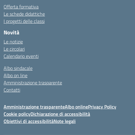
Offerta formativa
Le schede didattiche
I progetti delle classi
Novità
Le notizie
Le circolari
Calendario eventi
Albo sindacale
Albo on line
Amministrazione trasparente
Contatti
Amministrazione trasparente
Albo online
Privacy Policy
Cookie policy
Dichiarazione di accessibilità
Obiettivi di accessibilità
Note legali