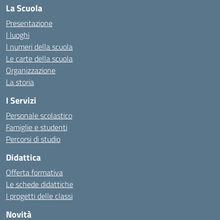
La Scuola
Presentazione
I luoghi
I numeri della scuola
Le carte della scuola
Organizzazione
La storia
I Servizi
Personale scolastico
Famiglie e studenti
Percorsi di studio
Didattica
Offerta formativa
Le schede didattiche
I progetti delle classi
Novità