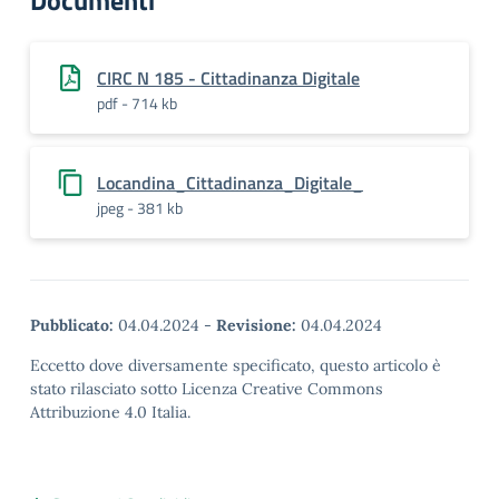
Documenti
CIRC N 185 - Cittadinanza Digitale
pdf - 714 kb
Locandina_Cittadinanza_Digitale_
jpeg - 381 kb
Pubblicato:
04.04.2024
-
Revisione:
04.04.2024
Eccetto dove diversamente specificato, questo articolo è
stato rilasciato sotto Licenza Creative Commons
Attribuzione 4.0 Italia.