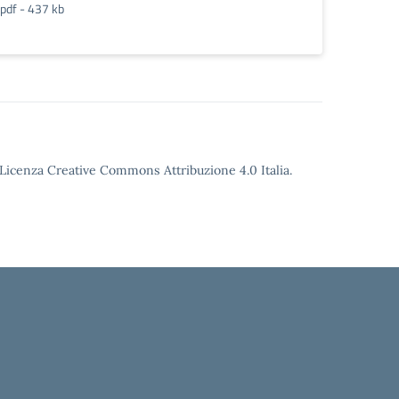
pdf - 437 kb
o Licenza Creative Commons Attribuzione 4.0 Italia.