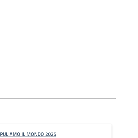
PULIAMO IL MONDO 2025