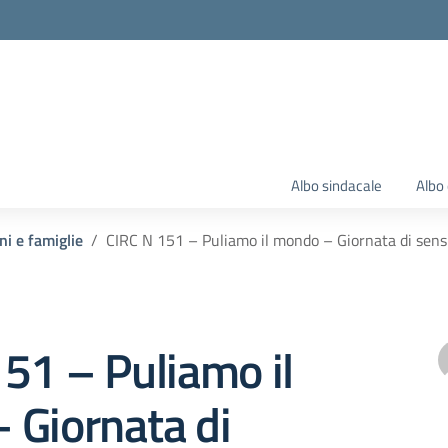
Albo sindacale
Albo 
ni e famiglie
CIRC N 151 – Puliamo il mondo – Giornata di sensib
51 – Puliamo il
 Giornata di