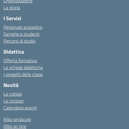
Organizzazione
La storia
I Servizi
Personale scolastico
Famiglie e studenti
Percorsi di studio
Didattica
Offerta formativa
Le schede didattiche
I progetti delle classi
Novità
Le notizie
Le circolari
Calendario eventi
Albo sindacale
Albo on line