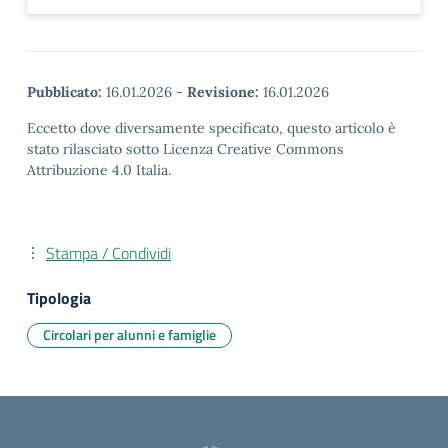
Pubblicato:
16.01.2026
-
Revisione:
16.01.2026
Eccetto dove diversamente specificato, questo articolo è
stato rilasciato sotto Licenza Creative Commons
Attribuzione 4.0 Italia.
Stampa / Condividi
Tipologia
Circolari per alunni e famiglie