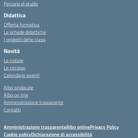
Percorsi di studio
Didattica
Offerta formativa
Le schede didattiche
I progetti delle classi
Novità
Le notizie
Le circolari
Calendario eventi
Albo sindacale
Albo on line
Amministrazione trasparente
Contatti
Amministrazione trasparente
Albo online
Privacy Policy
Cookie policy
Dichiarazione di accessibilità