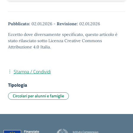
Pubblicato:
02.01.2026
-
Revisione:
02.01.2026
Eccetto dove diversamente specificato, questo articolo è
stato rilasciato sotto Licenza Creative Commons
Attribuzione 4.0 Italia.
Stampa / Condividi
Tipologia
Circolari per alunni e famiglie
Istituto Comprensivo