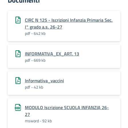
Documenti
CIRC N 125 - Iscrizioni Infanzia Primaria Sec.
I° grado a.s. 26-27
pdf - 642 kb
INFORMATIVA_EX_ART. 13
pdf - 669 kb
Informativa_vaccini
pdf - 42 kb
MODULO Iscrizione SCUOLA INFANZIA 26-
27
msword - 92 kb