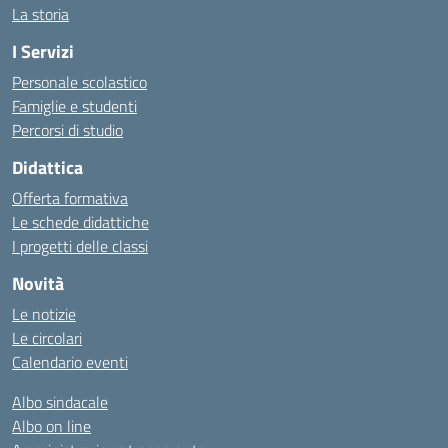
La storia
I Servizi
Personale scolastico
Famiglie e studenti
Percorsi di studio
Didattica
Offerta formativa
Le schede didattiche
I progetti delle classi
Novità
Le notizie
Le circolari
Calendario eventi
Albo sindacale
Albo on line