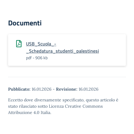
Documenti
USB_Scuola_-
_Schedatura_studenti_palestinesi
pdf - 906 kb
Pubblicato:
16.01.2026
-
Revisione:
16.01.2026
Eccetto dove diversamente specificato, questo articolo è
stato rilasciato sotto Licenza Creative Commons
Attribuzione 4.0 Italia.