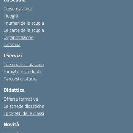
Presentazione
I luoghi
I numeri della scuola
Le carte della scuola
Organizzazione
La storia
I Servizi
Personale scolastico
Famiglie e studenti
Percorsi di studio
Didattica
Offerta formativa
Le schede didattiche
I progetti delle classi
Novità