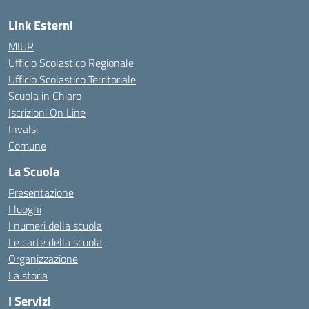
Link Esterni
MIUR
Ufficio Scolastico Regionale
Ufficio Scolastico Territoriale
Scuola in Chiaro
Iscrizioni On Line
Invalsi
Comune
La Scuola
Presentazione
I luoghi
I numeri della scuola
Le carte della scuola
Organizzazione
La storia
I Servizi