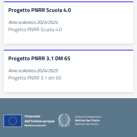
Progetto PNRR Scuola 4.0
Anno scolastico 2023/2024
Progetto PNRR Scuola 4.0
Progetto PNRR 3.1 DM 65
Anno scolastico 2024/2025
Progetto PNRR 3.1 dm 65
Istituto Comprensivo
Settimo San Pietro
Settimo San Pietro
— Visita la pagina iniziale della scuola