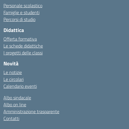
Personale scolastico
Famiglie e studenti
Percorsi di studio
Didattica
Offerta formativa
Le schede didattiche
I progetti delle classi
Novità
Le notizie
Le circolari
Calendario eventi
Albo sindacale
Albo on line
Amministrazione trasparente
Contatti