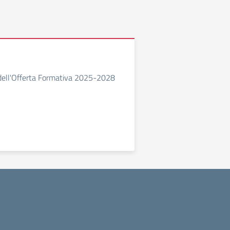
 dell'Offerta Formativa 2025-2028