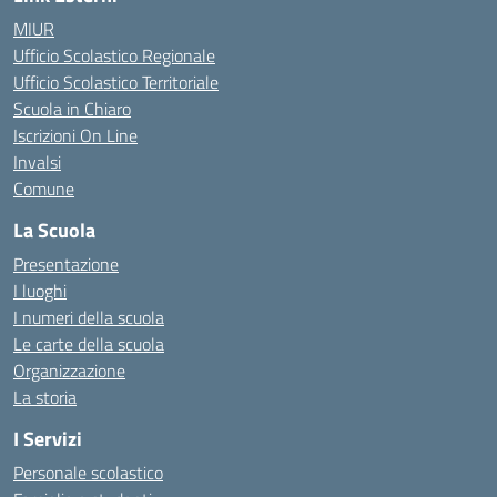
MIUR
Ufficio Scolastico Regionale
Ufficio Scolastico Territoriale
Scuola in Chiaro
Iscrizioni On Line
Invalsi
Comune
La Scuola
Presentazione
I luoghi
I numeri della scuola
Le carte della scuola
Organizzazione
La storia
I Servizi
Personale scolastico