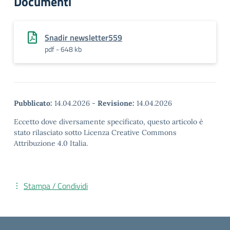
Documenti
Snadir newsletter559
pdf - 648 kb
Pubblicato:
14.04.2026
-
Revisione:
14.04.2026
Eccetto dove diversamente specificato, questo articolo è
stato rilasciato sotto Licenza Creative Commons
Attribuzione 4.0 Italia.
Stampa / Condividi