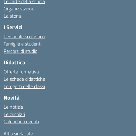
Le carte della scuola
Organizzazione
La storia
I Servizi
Personale scolastico
Famiglie e studenti
Percorsi di studio
Didattica
Offerta formativa
Le schede didattiche
I progetti delle classi
Novità
Le notizie
Le circolari
Calendario eventi
Albo sindacale