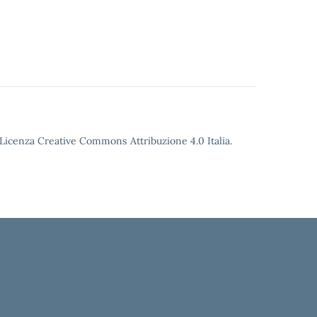
o Licenza Creative Commons Attribuzione 4.0 Italia.