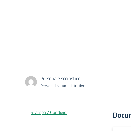
Personale scolastico
Personale amministrativo
Stampa / Condividi
Docu