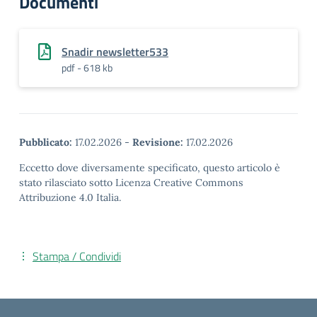
Documenti
Snadir newsletter533
pdf - 618 kb
Pubblicato:
17.02.2026
-
Revisione:
17.02.2026
Eccetto dove diversamente specificato, questo articolo è
stato rilasciato sotto Licenza Creative Commons
Attribuzione 4.0 Italia.
Stampa / Condividi