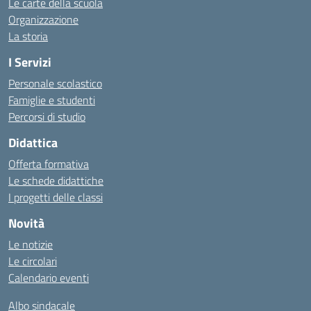
Le carte della scuola
Organizzazione
La storia
I Servizi
Personale scolastico
Famiglie e studenti
Percorsi di studio
Didattica
Offerta formativa
Le schede didattiche
I progetti delle classi
Novità
Le notizie
Le circolari
Calendario eventi
Albo sindacale