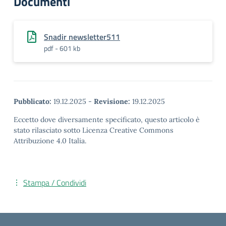
Documenti
Snadir newsletter511
pdf - 601 kb
Pubblicato:
19.12.2025
-
Revisione:
19.12.2025
Eccetto dove diversamente specificato, questo articolo è
stato rilasciato sotto Licenza Creative Commons
Attribuzione 4.0 Italia.
Stampa / Condividi