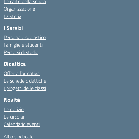
Le carte della scuola
Organizzazione
La storia
I Servizi
Personale scolastico
Famiglie e studenti
Percorsi di studio
Didattica
Offerta formativa
Le schede didattiche
I progetti delle classi
Novità
Le notizie
Le circolari
Calendario eventi
Albo sindacale