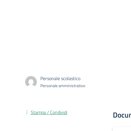
Personale scolastico
Personale amministrativo
Stampa / Condividi
Docu