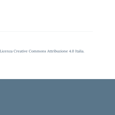
o Licenza Creative Commons Attribuzione 4.0 Italia.