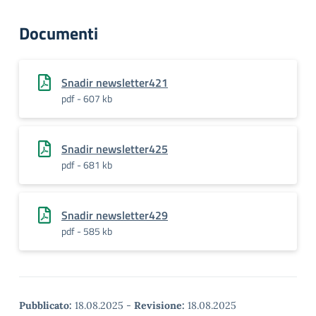
Documenti
Snadir newsletter421
pdf - 607 kb
Snadir newsletter425
pdf - 681 kb
Snadir newsletter429
pdf - 585 kb
Pubblicato:
18.08.2025
-
Revisione:
18.08.2025