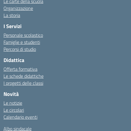
Le carte della scuola
Organizzazione
La storia
I Servizi
Personale scolastico
Famiglie e studenti
Percorsi di studio
Didattica
Offerta formativa
Le schede didattiche
I progetti delle classi
Novità
Le notizie
Le circolari
Calendario eventi
Albo sindacale