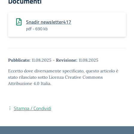
Documenti
Snadir newsletter417
pdf - 690 kb
Pubblicato:
11.08.2025
-
Revisione:
11.08.2025
Eccetto dove diversamente specificato, questo articolo è
stato rilasciato sotto Licenza Creative Commons
Attribuzione 4.0 Italia.
Stampa / Condividi