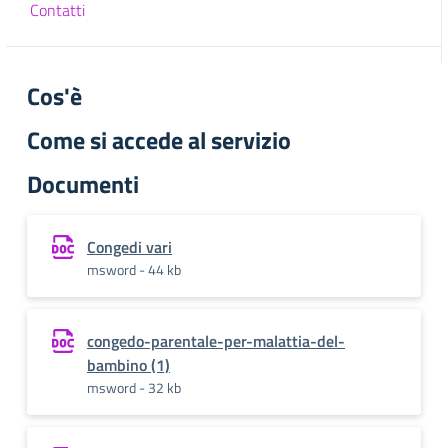
Contatti
Cos'è
Come si accede al servizio
Documenti
Congedi vari
msword - 44 kb
congedo-parentale-per-malattia-del-
bambino (1)
msword - 32 kb