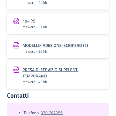
msword - 24 kb
104 (1)
msword - 31 kb
MODELLO-ADESIONE-SCIOPERO (2)
msword - 26 kb
PRESA DI SERVIZIO SUPPLENTI
TEMPORANEI
msword - 45 kb
Contatti
Telefono:
070 767356