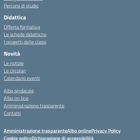
Percorsi di studio
Didattica
Offerta formativa
Le schede didattiche
I progetti delle classi
Novità
Le notizie
Le circolari
Calendario eventi
Albo sindacale
Albo on line
Amministrazione trasparente
Contatti
Amministrazione trasparente
Albo online
Privacy Policy
Cookie policy
Dichiarazione di accessibilità