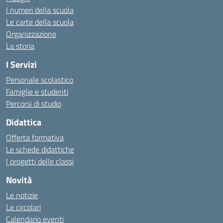
I numeri della scuola
Le carte della scuola
Organizzazione
La storia
I Servizi
Personale scolastico
Famiglie e studenti
Percorsi di studio
Didattica
Offerta formativa
Le schede didattiche
I progetti delle classi
Novità
Le notizie
Le circolari
Calendario eventi