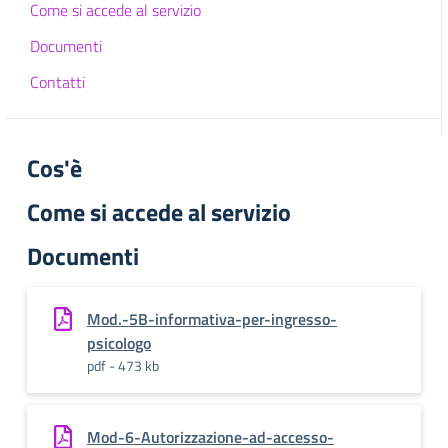
Come si accede al servizio
Documenti
Contatti
Cos'è
Come si accede al servizio
Documenti
Mod.-5B-informativa-per-ingresso-
psicologo
pdf - 473 kb
Mod-6-Autorizzazione-ad-accesso-