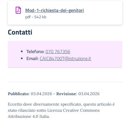
Mod-1-richiesta-dei-genitori
pdf - 542 kb
Contatti
Telefono:
070 767356
Email:
CAIC84700T@istruzione.it
Pubblicato:
03.04.2026
-
Revisione:
03.04.2026
Eccetto dove diversamente specificato, questo articolo è
stato rilasciato sotto Licenza Creative Commons
Attribuzione 4.0 Italia.