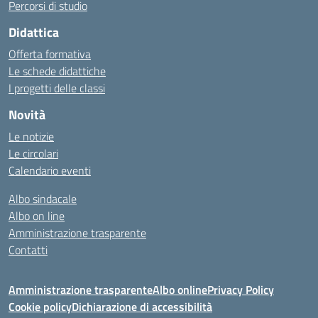
Percorsi di studio
Didattica
Offerta formativa
Le schede didattiche
I progetti delle classi
Novità
Le notizie
Le circolari
Calendario eventi
Albo sindacale
Albo on line
Amministrazione trasparente
Contatti
Amministrazione trasparente
Albo online
Privacy Policy
Cookie policy
Dichiarazione di accessibilità