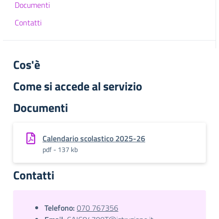
Documenti
Contatti
Cos'è
Come si accede al servizio
Documenti
Calendario scolastico 2025-26
pdf - 137 kb
Contatti
Telefono:
070 767356