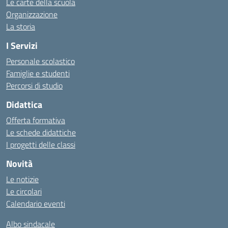
Le carte della scuola
Organizzazione
La storia
I Servizi
Personale scolastico
Famiglie e studenti
Percorsi di studio
Didattica
Offerta formativa
Le schede didattiche
I progetti delle classi
Novità
Le notizie
Le circolari
Calendario eventi
Albo sindacale