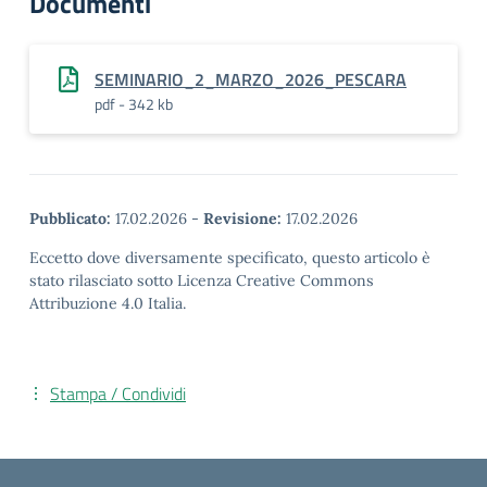
Documenti
SEMINARIO_2_MARZO_2026_PESCARA
pdf - 342 kb
Pubblicato:
17.02.2026
-
Revisione:
17.02.2026
Eccetto dove diversamente specificato, questo articolo è
stato rilasciato sotto Licenza Creative Commons
Attribuzione 4.0 Italia.
Stampa / Condividi