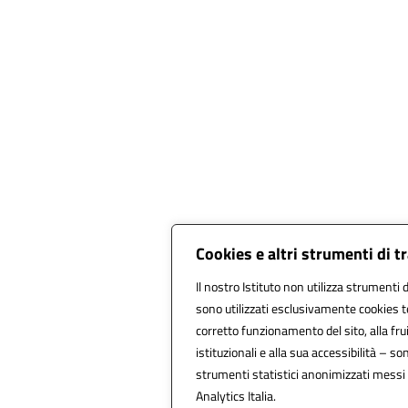
Cookies e altri strumenti di 
Il nostro Istituto non utilizza strumenti d
sono utilizzati esclusivamente cookies t
corretto funzionamento del sito, alla fruib
istituzionali e alla sua accessibilità – sono
strumenti statistici anonimizzati messi
Analytics Italia.