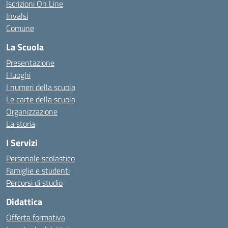
Iscrizioni On Line
Invalsi
Comune
La Scuola
Presentazione
I luoghi
I numeri della scuola
Le carte della scuola
Organizzazione
La storia
I Servizi
Personale scolastico
Famiglie e studenti
Percorsi di studio
Didattica
Offerta formativa