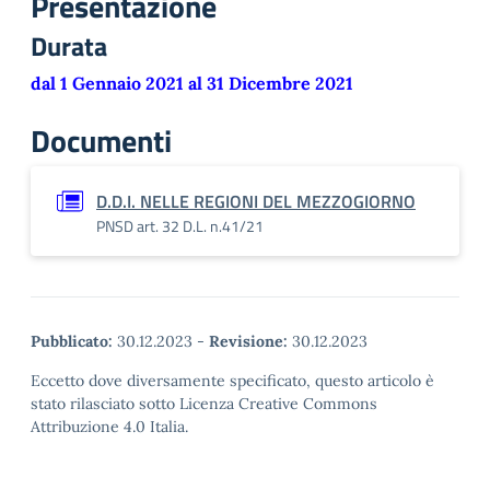
Presentazione
Durata
dal 1 Gennaio 2021 al 31 Dicembre 2021
Documenti
D.D.I. NELLE REGIONI DEL MEZZOGIORNO
PNSD art. 32 D.L. n.41/21
Pubblicato:
30.12.2023
-
Revisione:
30.12.2023
Eccetto dove diversamente specificato, questo articolo è
stato rilasciato sotto Licenza Creative Commons
Attribuzione 4.0 Italia.