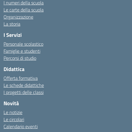
I numeri della scuola
Le carte della scuola
Organizzazione
La storia
I Servizi
Personale scolastico
Famiglie e studenti
Percorsi di studio
Didattica
Offerta formativa
Le schede didattiche
I progetti delle classi
Novità
Le notizie
Le circolari
Calendario eventi