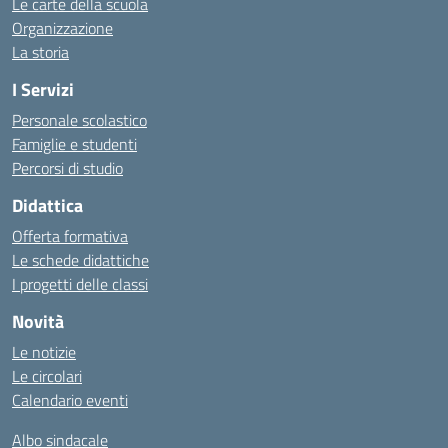
Le carte della scuola
Organizzazione
La storia
I Servizi
Personale scolastico
Famiglie e studenti
Percorsi di studio
Didattica
Offerta formativa
Le schede didattiche
I progetti delle classi
Novità
Le notizie
Le circolari
Calendario eventi
Albo sindacale