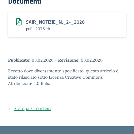
Documenti
SAIR_NOTIZIE_N._2-_2026
pdf - 2075 kb
Pubblicato:
03.02.2026
-
Revisione:
03.02.2026
Eccetto dove diversamente specificato, questo articolo è
stato rilasciato sotto Licenza Creative Commons
Attribuzione 4.0 Italia.
Stampa / Condividi