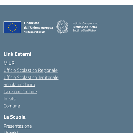
Istituto Comprensivo
Settimo San Pietro
Settimo San Pietro
— Visita la pagina iniziale della scuola
Link Esterni
MIUR
Ufficio Scolastico Regionale
Ufficio Scolastico Territoriale
Scuola in Chiaro
Iscrizioni On Line
Invalsi
Comune
La Scuola
Presentazione