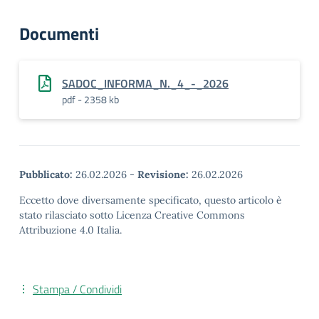
Documenti
SADOC_INFORMA_N._4_-_2026
pdf - 2358 kb
Pubblicato:
26.02.2026
-
Revisione:
26.02.2026
Eccetto dove diversamente specificato, questo articolo è
stato rilasciato sotto Licenza Creative Commons
Attribuzione 4.0 Italia.
Stampa / Condividi