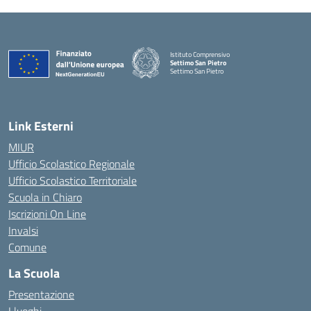
Istituto Comprensivo
Settimo San Pietro
Settimo San Pietro
— Visita la pagina iniziale della scuola
Link Esterni
MIUR
Ufficio Scolastico Regionale
Ufficio Scolastico Territoriale
Scuola in Chiaro
Iscrizioni On Line
Invalsi
Comune
La Scuola
Presentazione