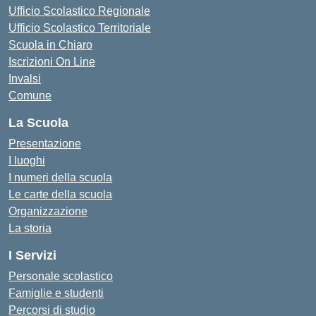
Ufficio Scolastico Regionale
Ufficio Scolastico Territoriale
Scuola in Chiaro
Iscrizioni On Line
Invalsi
Comune
La Scuola
Presentazione
I luoghi
I numeri della scuola
Le carte della scuola
Organizzazione
La storia
I Servizi
Personale scolastico
Famiglie e studenti
Percorsi di studio