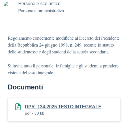
Personale scolastico
Personale amministrativo
Regolamento concernente modifiche al Decreto del Presidente
della Repubblica 24 giugno 1998, n. 249, recante lo statuto
delle studentesse e degli studenti della scuola secondaria.
Si invita tutto il personale, le famiglie e gli studenti a prendere
visione del testo integrale.
Documenti
DPR_134-2025 TESTO INTEGRALE
pdf - 33 kb