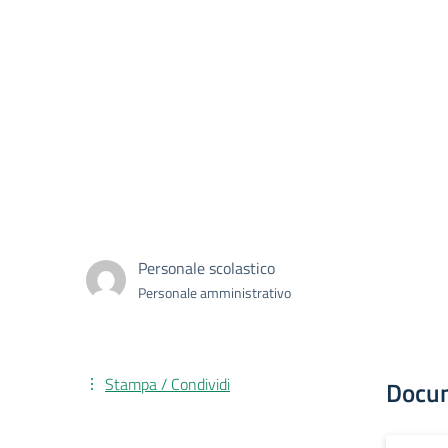
Personale scolastico
Personale amministrativo
Stampa / Condividi
Docu