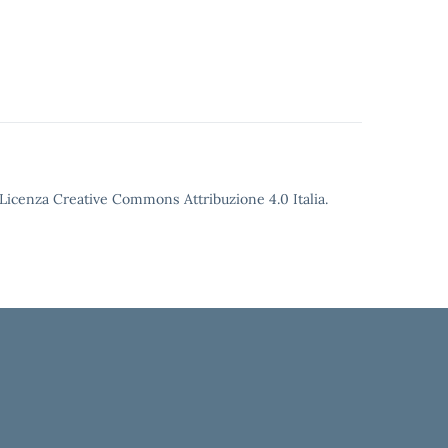
o Licenza Creative Commons Attribuzione 4.0 Italia.